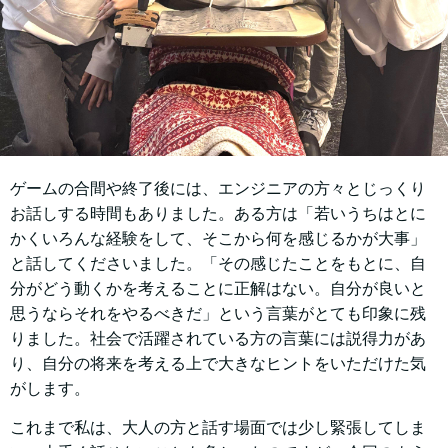
ゲームの合間や終了後には、エンジニアの方々とじっくり
お話しする時間もありました。ある方は「若いうちはとに
かくいろんな経験をして、そこから何を感じるかが大事」
と話してくださいました。「その感じたことをもとに、自
分がどう動くかを考えることに正解はない。自分が良いと
思うならそれをやるべきだ」という言葉がとても印象に残
りました。社会で活躍されている方の言葉には説得力があ
り、自分の将来を考える上で大きなヒントをいただけた気
がします。
これまで私は、大人の方と話す場面では少し緊張してしま