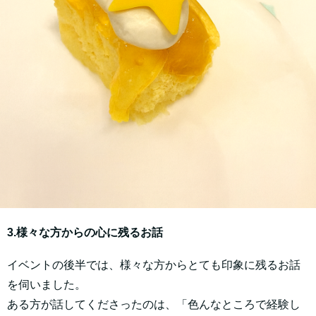
3.様々な方からの心に残るお話
イベントの後半では、様々な方からとても印象に残るお話
を伺いました。
ある方が話してくださったのは、「色んなところで経験し