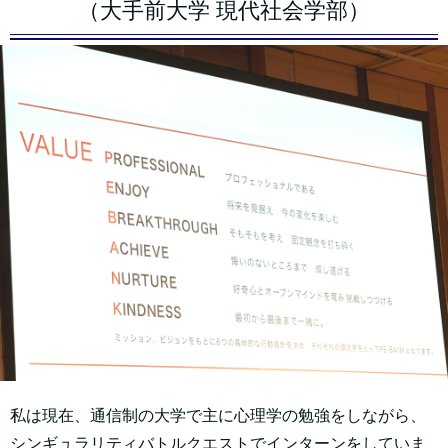
（大手前大学 現代社会学部）
私は現在、通信制の大学で主に心理学の勉強をしながら、
シンギュラリティバトルクエストでインターンをしていま