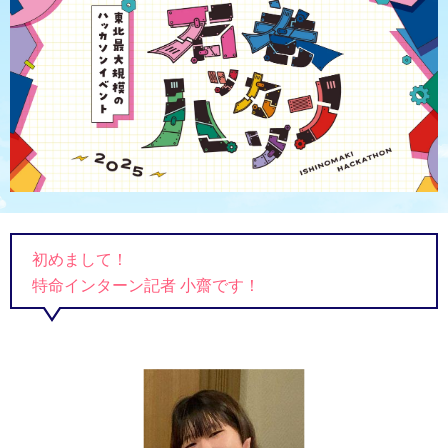
初めまして！
特命インターン記者 小齋です！