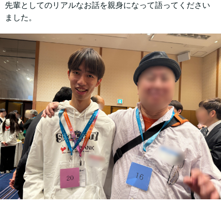
先輩としてのリアルなお話を親身になって語ってください
ました。