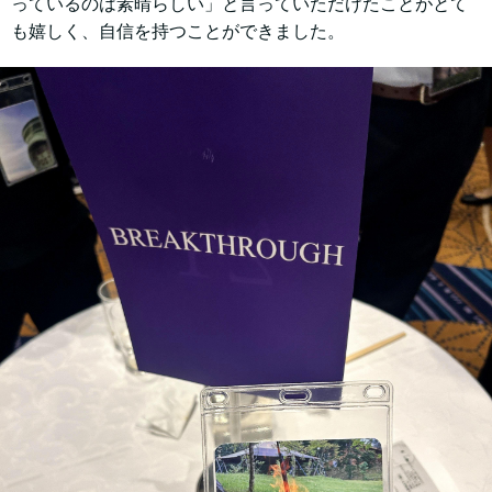
っているのは素晴らしい」と言っていただけたことがとて
も嬉しく、自信を持つことができました。