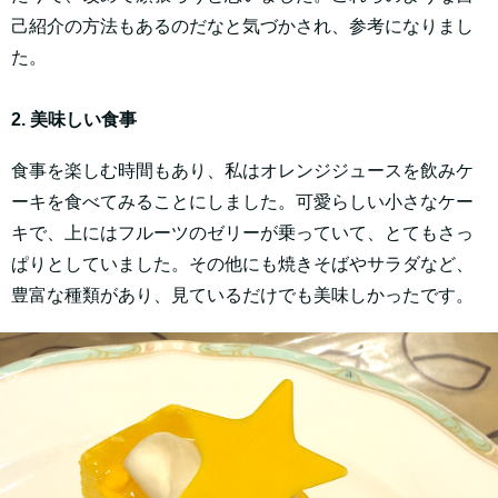
己紹介の方法もあるのだなと気づかされ、参考になりまし
た。
2. 美味しい食事
食事を楽しむ時間もあり、私はオレンジジュースを飲みケ
ーキを食べてみることにしました。可愛らしい小さなケー
キで、上にはフルーツのゼリーが乗っていて、とてもさっ
ぱりとしていました。その他にも焼きそばやサラダなど、
豊富な種類があり、見ているだけでも美味しかったです。