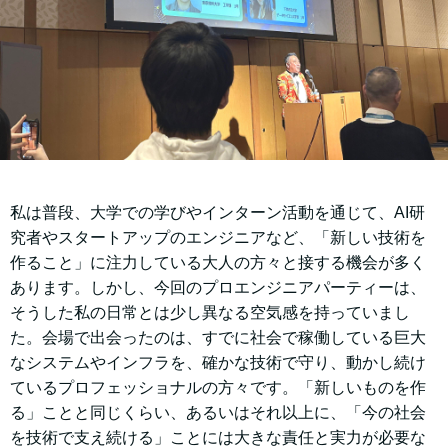
私は普段、大学での学びやインターン活動を通じて、AI研
究者やスタートアップのエンジニアなど、「新しい技術を
作ること」に注力している大人の方々と接する機会が多く
あります。しかし、今回のプロエンジニアパーティーは、
そうした私の日常とは少し異なる空気感を持っていまし
た。会場で出会ったのは、すでに社会で稼働している巨大
なシステムやインフラを、確かな技術で守り、動かし続け
ているプロフェッショナルの方々です。「新しいものを作
る」ことと同じくらい、あるいはそれ以上に、「今の社会
を技術で支え続ける」ことには大きな責任と実力が必要な