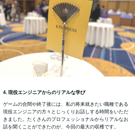
4. 現役エンジニアからのリアルな学び
ゲームの合間や終了後には、私の将来就きたい職種である
現役エンジニアの方々とじっくりお話しする時間をいただ
きました。たくさんのプロフェッショナルからリアルなお
話を聞くことができたのが、今回の最大の収穫です。