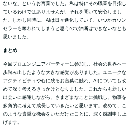
ないな」というお言葉でした。私は特にその職業を目指し
ているわけではありませんが、それを聞いて安心しまし
た。しかし同時に、AIは日々進化していて、いつかカウン
セラーも奪われてしまうと思うので油断はできないなとも
思いました。
まとめ
今回プロエンジニアパーティーに参加し、社会の世界へ一
歩踏み出したような大きな感覚がありました。ユニークな
アクティビティや心に残るお言葉に触れ、AIについても改
めて深く考えるきっかけとなりました。これからも新しい
出会いに感謝しながら、さまざまなことに挑戦し、物事を
多角的に考えて成長していきたいと思います。改めて、こ
のような貴重な機会をいただけたことに、深く感謝申し上
げます。