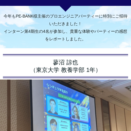
今年もPE-BANK様主催のプロエンジニアパーティーに特別にご招待
いただきました！
インターン第4期生の4名が参加し、貴重な体験やパーティーの感想
をレポートしました。
蓼沼 諒也
（東京大学 教養学部 1年）