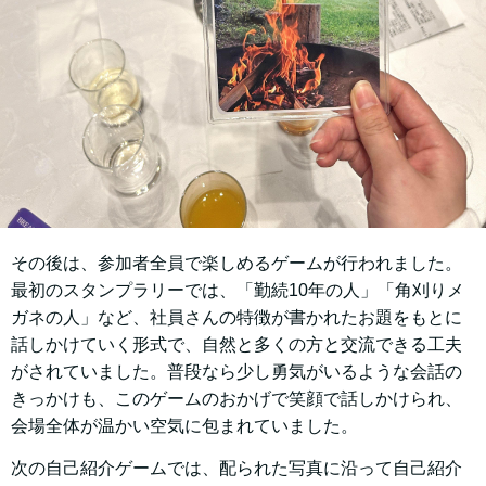
その後は、参加者全員で楽しめるゲームが行われました。
最初のスタンプラリーでは、「勤続10年の人」「角刈りメ
ガネの人」など、社員さんの特徴が書かれたお題をもとに
話しかけていく形式で、自然と多くの方と交流できる工夫
がされていました。普段なら少し勇気がいるような会話の
きっかけも、このゲームのおかげで笑顔で話しかけられ、
会場全体が温かい空気に包まれていました。
次の自己紹介ゲームでは、配られた写真に沿って自己紹介