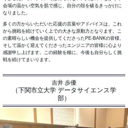
会場の温かい空気を肌で感じ、自分の殻を破るきっかけに
なりました。
多くの方からいただいた応援の言葉やアドバイスは、これ
から挑戦を続けていく上での大きな原動力となります。こ
の素晴らしい機会を提供してくださったPE-BANKの皆様、
そして温かく迎えてくださったエンジニアの皆様に心より
感謝申し上げます。この経験を糧に、今後も自分らしく挑
戦を続けてまいります。
吉井 歩優
（下関市立大学 データサイエンス学
部）