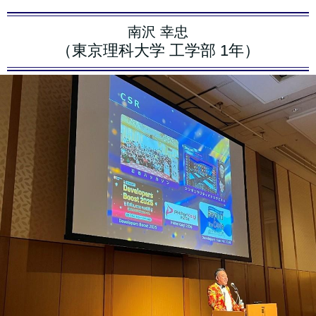
南沢 幸忠
（東京理科大学 工学部 1年）